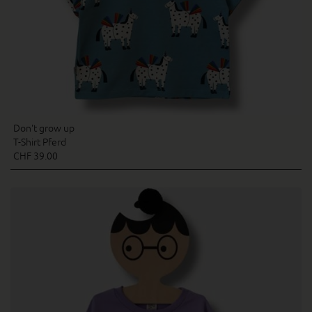
Don't grow up
T-Shirt Pferd
CHF 39.00