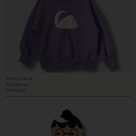
Don't grow up
Pulli Schwan
CHF 54.00