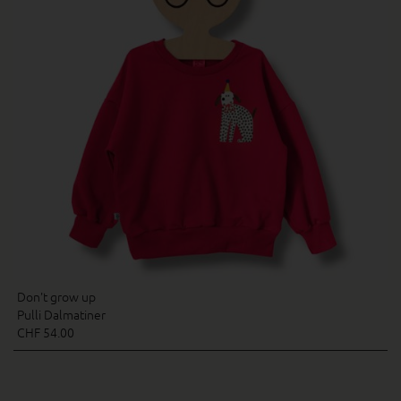
Don't grow up
Pulli Dalmatiner
CHF 54.00