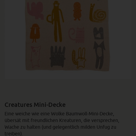
Creatures Mini-Decke
Eine weiche wie eine Wolke Baumwoll-Mini-Decke,
übersät mit freundlichen Kreaturen, die versprechen,
Wache zu halten (und gelegentlich milden Unfug zu
treiben).