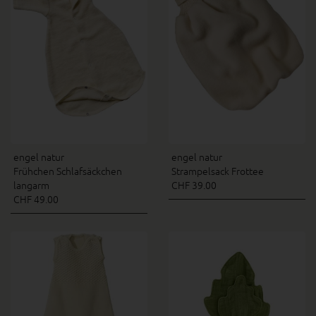
engel natur
engel natur
Frühchen Schlafsäckchen
Strampelsack Frottee
langarm
CHF 39.00
CHF 49.00