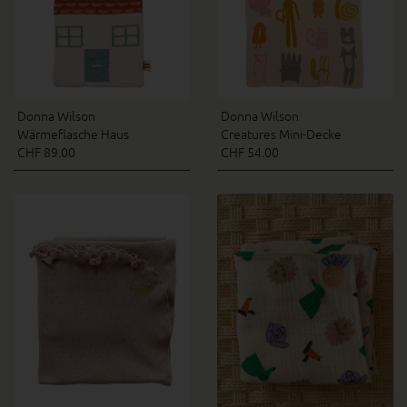
Donna Wilson
Donna Wilson
Wärmeflasche Haus
Creatures Mini-Decke
CHF 89.00
CHF 54.00