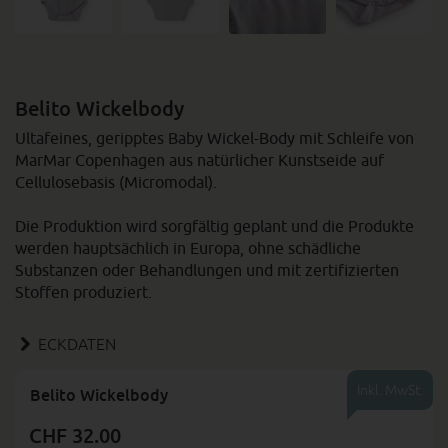
Belito Wickelbody
Ultafeines, geripptes Baby Wickel-Body mit Schleife von
MarMar Copenhagen aus natürlicher Kunstseide auf
Cellulosebasis (Micromodal).
Die Produktion wird sorgfältig geplant und die Produkte
werden hauptsächlich in Europa, ohne schädliche
Substanzen oder Behandlungen und mit zertifizierten
Stoffen produziert.
ECKDATEN
Inkl. MwSt.
Belito Wickelbody
CHF 32.00