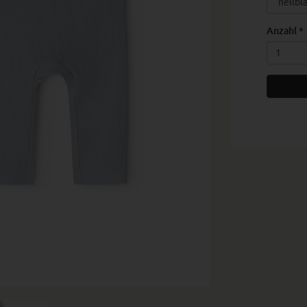
Anzahl
*