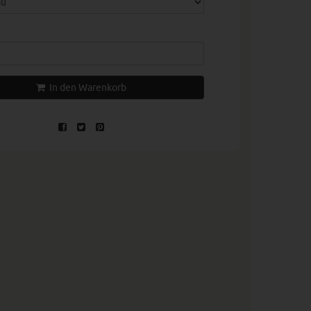
In den Warenkorb