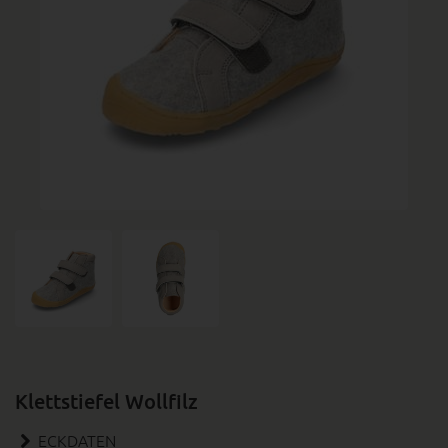
Klettstiefel Wollfilz
ECKDATEN