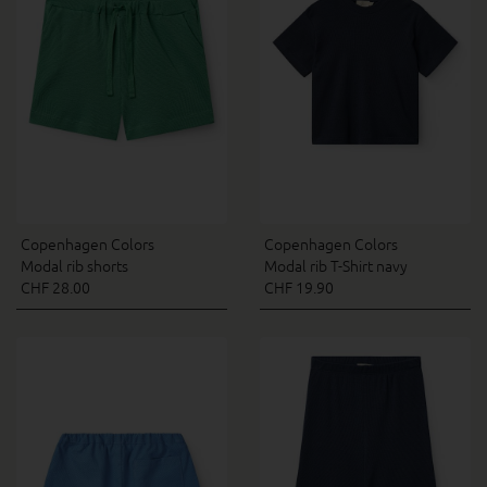
Copenhagen Colors
Copenhagen Colors
Modal rib shorts
Modal rib T-Shirt navy
CHF 28.00
CHF 19.90