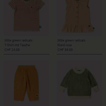
little green radicals
little green radicals
T-Shirt mit Tasche
Kleid rosa
CHF 24.00
CHF 39.00