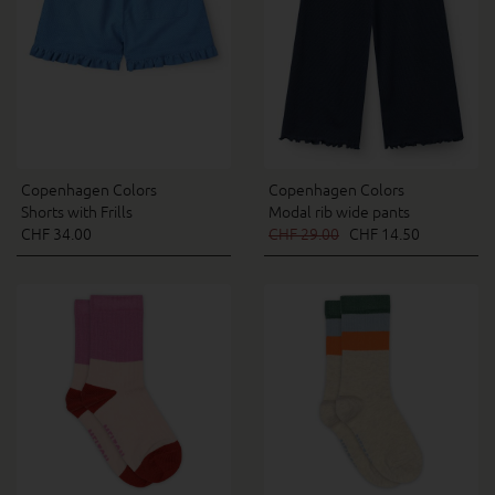
Copenhagen Colors
Copenhagen Colors
Shorts with Frills
Modal rib wide pants
CHF 34.00
CHF 29.00
CHF 14.50