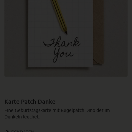
Karte Patch Danke
Eine Geburtstagskarte mit Bügelpatch Dino der im
Dunkeln leuchet.