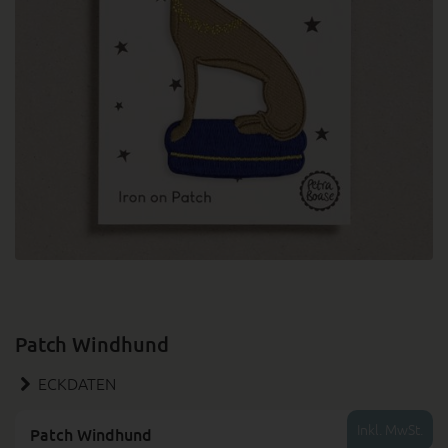
Patch Windhund
ECKDATEN
Inkl. MwSt.
Patch Windhund