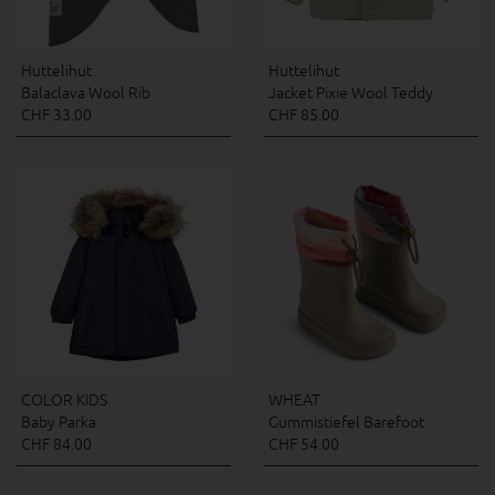
Huttelihut
Huttelihut
Balaclava Wool Rib
Jacket Pixie Wool Teddy
CHF 33.00
CHF 85.00
COLOR KIDS
WHEAT
Baby Parka
Gummistiefel Barefoot
CHF 84.00
CHF 54.00