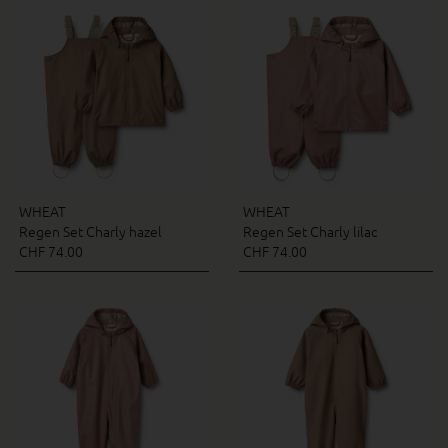
WHEAT
WHEAT
Regen Set Charly hazel
Regen Set Charly lilac
CHF 74.00
CHF 74.00