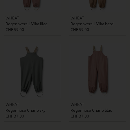
WHEAT
WHEAT
Regenoverall Mika lilac
Regenoverall Mika hazel
CHF 59.00
CHF 59.00
WHEAT
WHEAT
Regenhose Charlo sky
Regenhose Charlo lilac
CHF 37.00
CHF 37.00