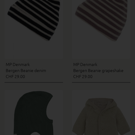
MP Denmark
MP Denmark
Bergen Beanie denim
Bergen Beanie grapeshake
CHF 29.00
CHF 29.00