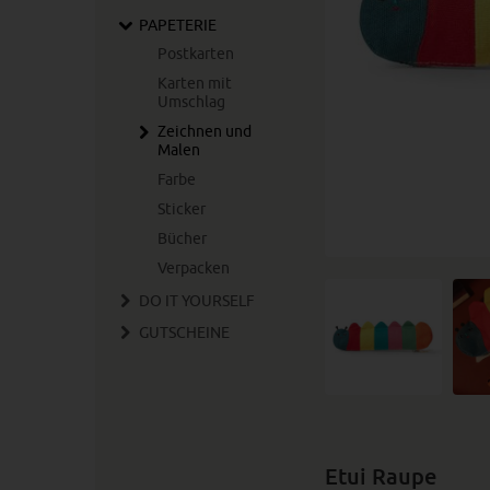
PAPETERIE
Postkarten
Karten mit
Umschlag
Zeichnen und
Malen
Farbe
Sticker
Bücher
Verpacken
DO IT YOURSELF
GUTSCHEINE
Etui Raupe