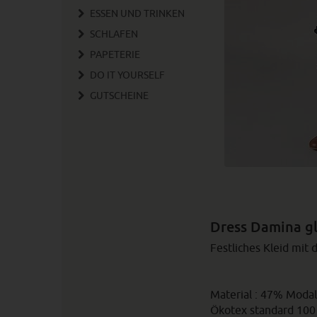
ESSEN UND TRINKEN
SCHLAFEN
PAPETERIE
DO IT YOURSELF
GUTSCHEINE
Dress Damina gl
Festliches Kleid mit
Material : 47% Moda
Ökotex standard 100