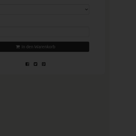
In den Warenkorb