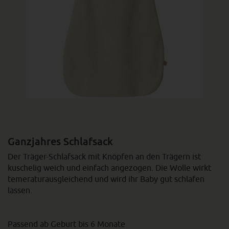
Ganzjahres Schlafsack
Der Träger-Schlafsack mit Knöpfen an den Trägern ist
kuschelig weich und einfach angezogen. Die Wolle wirkt
temeraturausgleichend und wird ihr Baby gut schlafen
lassen.
Passend ab Geburt bis 6 Monate