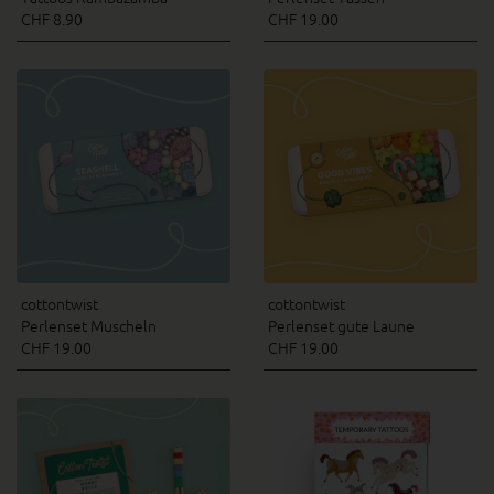
CHF 8.90
CHF 19.00
cottontwist
cottontwist
Perlenset Muscheln
Perlenset gute Laune
CHF 19.00
CHF 19.00