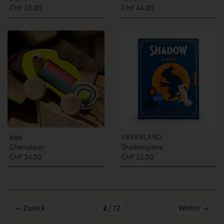
CHF 28.00
CHF 44.00
bajo
KIKKERLAND
Chamäleon
Shadowgame
CHF 34.00
CHF 22.00
←
Zurück
2
/ 12
Weiter
→