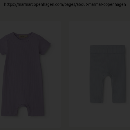
https://marmarcopenhagen.com/pages/about-marmar-copenhagen