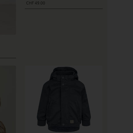
CHF 49.00