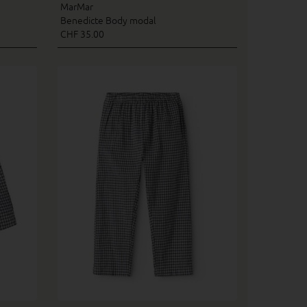
MarMar
Benedicte Body modal
CHF 35.00