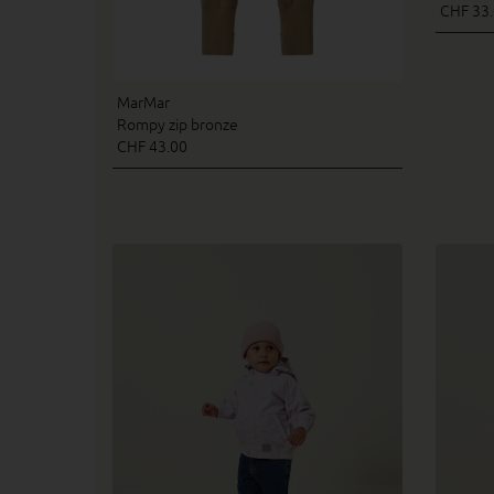
CHF 33
MarMar
Rompy zip bronze
CHF 43.00