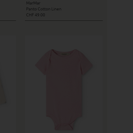
MarMar
Panto Cotton Linen
CHF 49.00