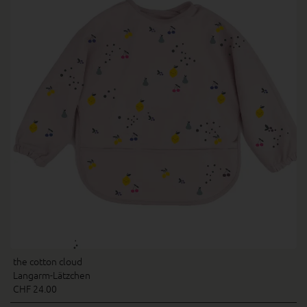
the cotton cloud
Langarm-Lätzchen
CHF 24.00