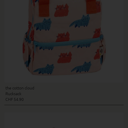
the cotton cloud
Rucksack
CHF 54.90