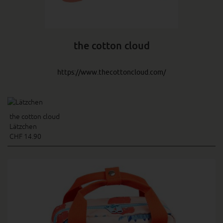
the cotton cloud
https://www.thecottoncloud.com/
the cotton cloud
Lätzchen
CHF 14.90