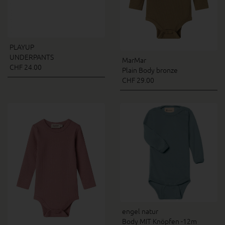
PLAYUP
UNDERPANTS
MarMar
CHF 24.00
Plain Body bronze
CHF 29.00
engel natur
Body MIT Knöpfen -12m