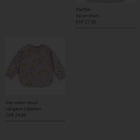
MarMar
Apron short
CHF 27.00
the cotton cloud
Langarm-Lätzchen
CHF 24.00