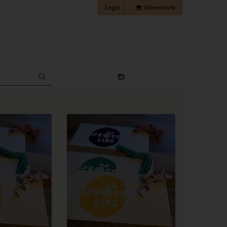
Login
Warenkorb