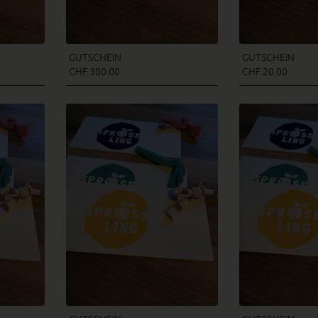
GUTSCHEIN
GUTSCHEIN
CHF 300.00
CHF 20.00