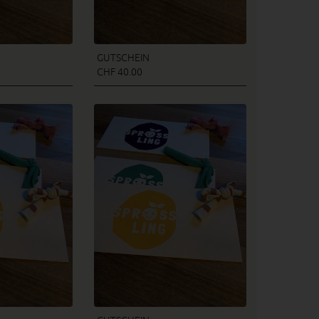
GUTSCHEIN
CHF 40.00