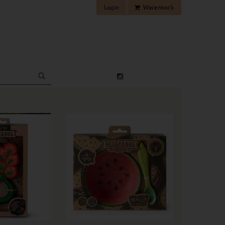
Login
Warenkorb