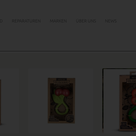
D
REPARATUREN
MARKEN
ÜBER UNS
NEWS