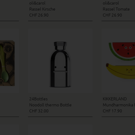
oli&carol
oli&carol
Rassel Kirsche
Rassel Tomate
CHF 26.90
CHF 26.90
24Bottles
KIKKERLAND
Noodoll thermo Bottle
Mundharmonika F
CHF 32.00
CHF 17.90