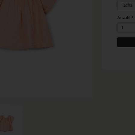
Anzahl
*