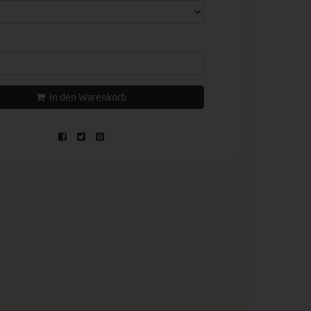
In den Warenkorb